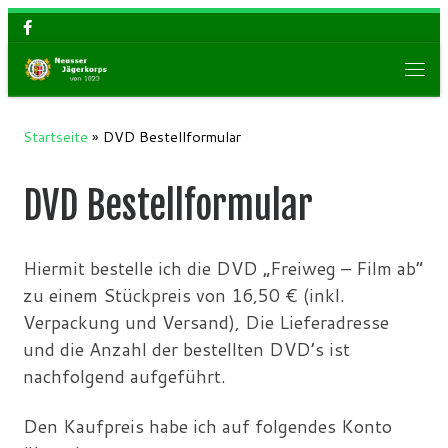
Zum Inhalt springen
Men
Startseite
»
DVD Bestellformular
DVD Bestellformular
Hiermit bestelle ich die DVD „Freiweg – Film ab“
zu einem Stückpreis von 16,50 € (inkl.
Verpackung und Versand), Die Lieferadresse
und die Anzahl der bestellten DVD’s ist
nachfolgend aufgeführt.
Den Kaufpreis habe ich auf folgendes Konto