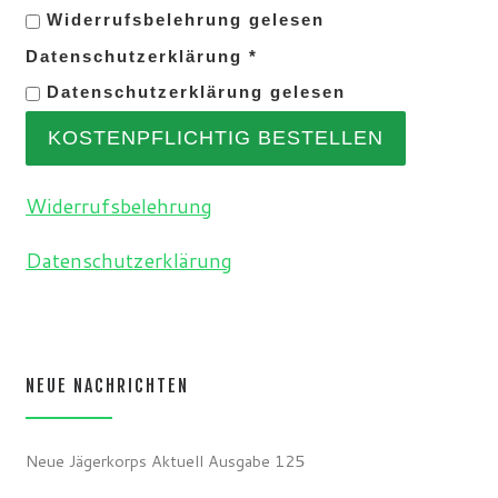
Widerrufsbelehrung gelesen
Datenschutzerklärung
*
Datenschutzerklärung gelesen
KOSTENPFLICHTIG BESTELLEN
Widerrufsbelehrung
Datenschutzerklärung
NEUE NACHRICHTEN
Neue Jägerkorps Aktuell Ausgabe 125