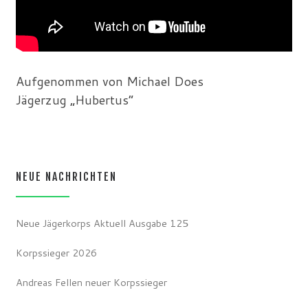
Aufgenommen von Michael Does
Jägerzug „Hubertus“
NEUE NACHRICHTEN
Neue Jägerkorps Aktuell Ausgabe 125
Korpssieger 2026
Andreas Fellen neuer Korpssieger