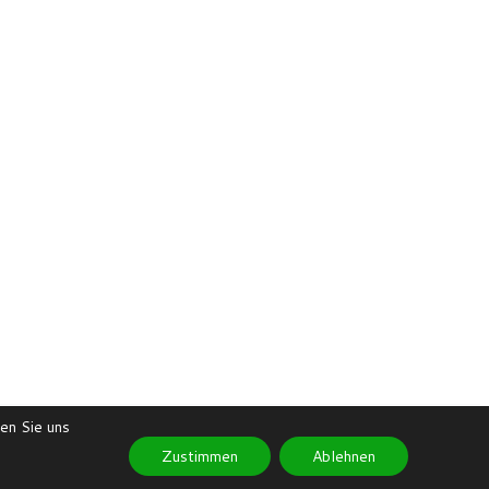
en Sie uns
Zustimmen
Ablehnen