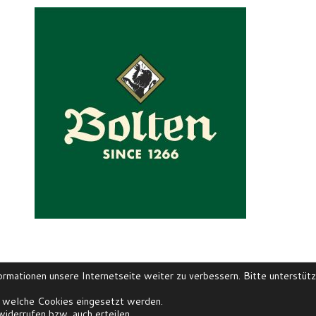
mationen unsere Internetseite weiter zu verbessern. Bitte unterstütz
, welche Cookies eingesetzt werden.
iderrufen bzw. auch erteilen.