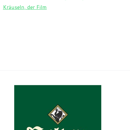
Kräuseln, der Film