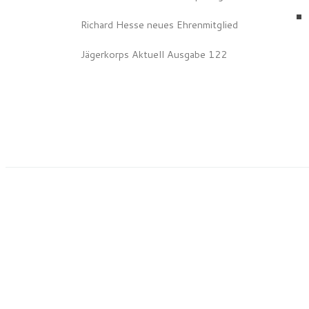
Richard Hesse neues Ehrenmitglied
Jägerkorps Aktuell Ausgabe 122