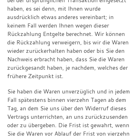
haben, es sei denn, mit Ihnen wurde
ausdrücklich etwas anderes vereinbart; in
keinem Fall werden Ihnen wegen dieser
Rückzahlung Entgelte berechnet. Wir können
die Rückzahlung verweigern, bis wir die Waren
wieder zurückerhalten haben oder bis Sie den
Nachweis erbracht haben, dass Sie die Waren
zurückgesandt haben, je nachdem, welches der
frühere Zeitpunkt ist.
Sie haben die Waren unverzüglich und in jedem
Fall spätestens binnen vierzehn Tagen ab dem
Tag, an dem Sie uns über den Widerruf dieses
Vertrags unterrichten, an uns zurückzusenden
oder zu übergeben. Die Frist ist gewahrt, wenn
Sie die Waren vor Ablauf der Frist von vierzehn