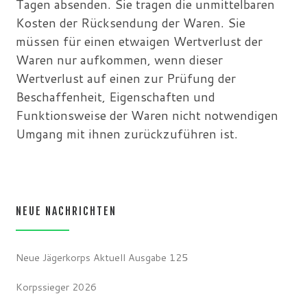
Tagen absenden. Sie tragen die unmittelbaren
Kosten der Rücksendung der Waren. Sie
müssen für einen etwaigen Wertverlust der
Waren nur aufkommen, wenn dieser
Wertverlust auf einen zur Prüfung der
Beschaffenheit, Eigenschaften und
Funktionsweise der Waren nicht notwendigen
Umgang mit ihnen zurückzuführen ist.
NEUE NACHRICHTEN
Neue Jägerkorps Aktuell Ausgabe 125
Korpssieger 2026