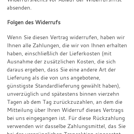
absenden.
Folgen des Widerrufs
Wenn Sie diesen Vertrag widerrufen, haben wir
Ihnen alle Zahlungen, die wir von Ihnen erhalten
haben, einschließlich der Lieferkosten (mit
Ausnahme der zusätzlichen Kosten, die sich
daraus ergeben, dass Sie eine andere Art der
Lieferung als die von uns angebotene,
günstigste Standardlieferung gewählt haben),
unverzüglich und spätestens binnen vierzehn
Tagen ab dem Tag zurückzuzahlen, an dem die
Mitteilung über Ihren Widerruf dieses Vertrags
bei uns eingegangen ist. Für diese Rückzahlung
verwenden wir dasselbe Zahlungsmittel, das Sie
bei der ursprünglichen Transaktion eingesetzt