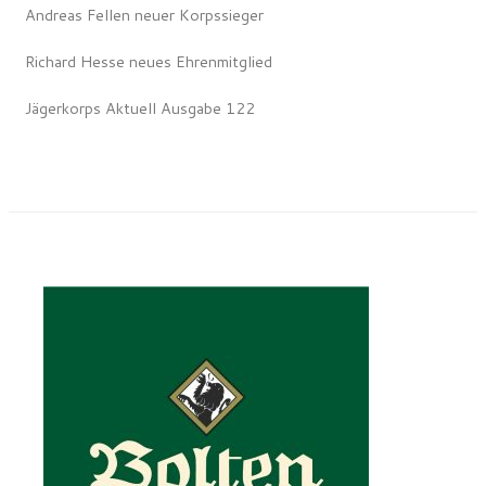
Andreas Fellen neuer Korpssieger
Richard Hesse neues Ehrenmitglied
Jägerkorps Aktuell Ausgabe 122