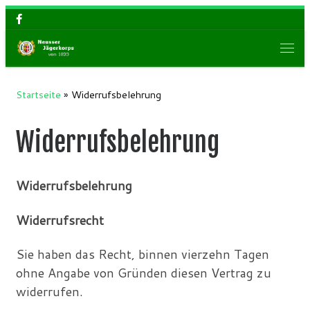
Zum Inhalt springen
Men
Startseite
»
Widerrufsbelehrung
Widerrufsbelehrung
Widerrufsbelehrung
Widerrufsrecht
Sie haben das Recht, binnen vierzehn Tagen
ohne Angabe von Gründen diesen Vertrag zu
widerrufen.