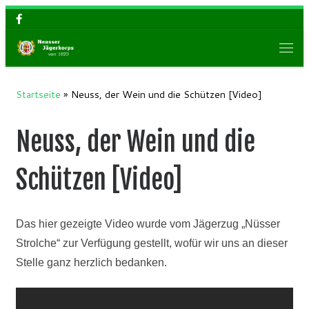
Zum Inhalt springen
Men
Startseite
»
Neuss, der Wein und die Schützen [Video]
Neuss, der Wein und die
Schützen [Video]
Das hier gezeigte Video wurde vom Jägerzug „Nüsser
Strolche“ zur Verfügung gestellt, wofür wir uns an dieser
Stelle ganz herzlich bedanken.