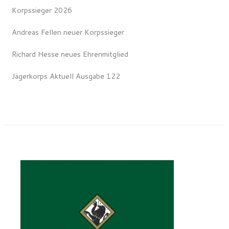
Korpssieger 2026
Andreas Fellen neuer Korpssieger
Richard Hesse neues Ehrenmitglied
Jägerkorps Aktuell Ausgabe 122