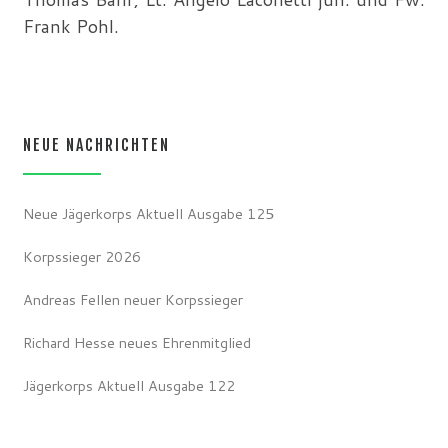
Frank Pohl.
NEUE NACHRICHTEN
Neue Jägerkorps Aktuell Ausgabe 125
Korpssieger 2026
Andreas Fellen neuer Korpssieger
Richard Hesse neues Ehrenmitglied
Jägerkorps Aktuell Ausgabe 122