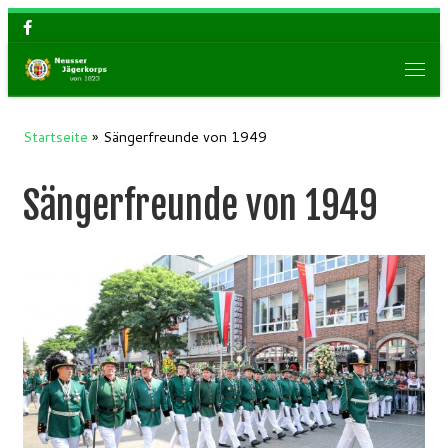
Zum Inhalt springen
Men
Startseite
»
Sängerfreunde von 1949
Sängerfreunde von 1949