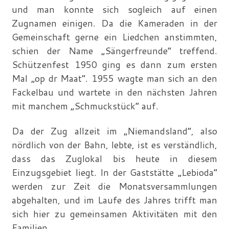
und man konnte sich sogleich auf einen
Zugnamen einigen. Da die Kameraden in der
Gemeinschaft gerne ein Liedchen anstimmten,
schien der Name „Sängerfreunde“ treffend.
Schützenfest 1950 ging es dann zum ersten
Mal „op dr Maat“. 1955 wagte man sich an den
Fackelbau und wartete in den nächsten Jahren
mit manchem „Schmuckstück“ auf.
Da der Zug allzeit im „Niemandsland“, also
nördlich von der Bahn, lebte, ist es verständlich,
dass das Zuglokal bis heute in diesem
Einzugsgebiet liegt. In der Gaststätte „Lebioda“
werden zur Zeit die Monatsversammlungen
abgehalten, und im Laufe des Jahres trifft man
sich hier zu gemeinsamen Aktivitäten mit den
Familien.