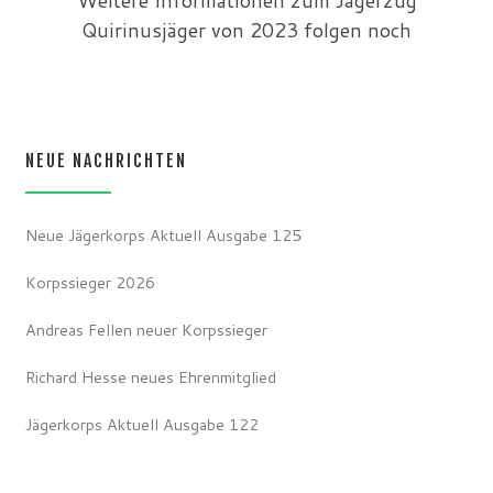
Weitere Informationen zum Jägerzug
Quirinusjäger von 2023 folgen noch
NEUE NACHRICHTEN
Neue Jägerkorps Aktuell Ausgabe 125
Korpssieger 2026
Andreas Fellen neuer Korpssieger
Richard Hesse neues Ehrenmitglied
Jägerkorps Aktuell Ausgabe 122