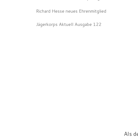
Richard Hesse neues Ehrenmitglied
Jägerkorps Aktuell Ausgabe 122
Als d