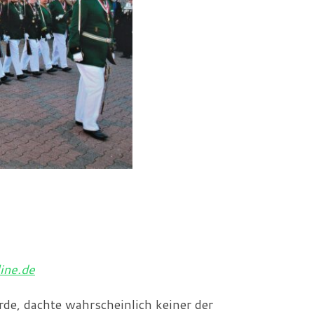
ine.de
de, dachte wahrscheinlich keiner der