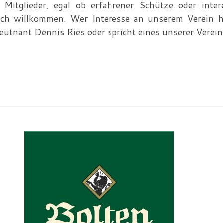
Mitglieder, egal ob erfahrener Schütze oder inter
ich willkommen. Wer Interesse an unserem Verein 
eutnant Dennis Ries oder spricht eines unserer Verein