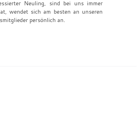
essierter Neuling, sind bei uns immer
hat, wendet sich am besten an unseren
smitglieder persönlich an.