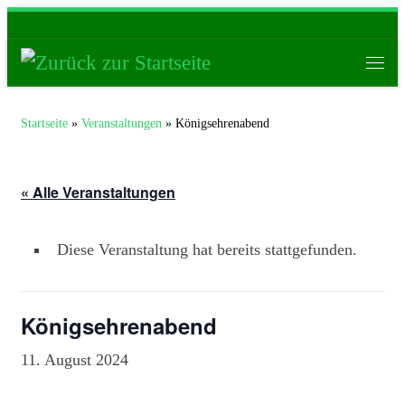
Zum Inhalt springen
Men
Startseite
»
Veranstaltungen
»
Königsehrenabend
« Alle Veranstaltungen
Diese Veranstaltung hat bereits stattgefunden.
Königsehrenabend
11. August 2024