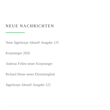
NEUE NACHRICHTEN
Neue Jägerkorps Aktuell Ausgabe 125
Korpssieger 2026
Andreas Fellen neuer Korpssieger
Richard Hesse neues Ehrenmitglied
Jägerkorps Aktuell Ausgabe 122