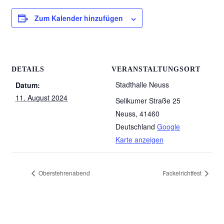
Zum Kalender hinzufügen
DETAILS
VERANSTALTUNGSORT
Stadthalle Neuss
Datum:
11. August 2024
Selikumer Straße 25
Neuss
,
41460
Deutschland
Google
Karte anzeigen
Oberstehrenabend
Fackelrichtfest