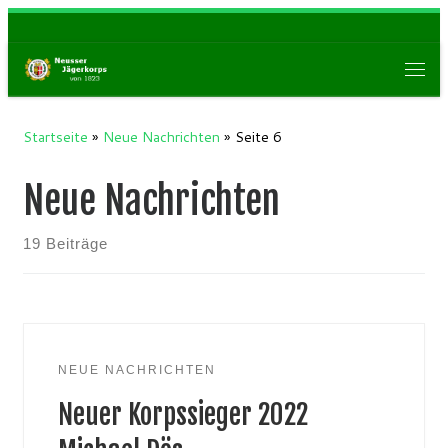
Zum Inhalt springen
Men
Startseite
»
Neue Nachrichten
»
Seite 6
Neue Nachrichten
19 Beiträge
NEUE NACHRICHTEN
Neuer Korpssieger 2022